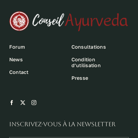
Forum
Consultations
News
Condition
d’utilisation
Contact
Presse
Inscrivez-vous à la newsletter